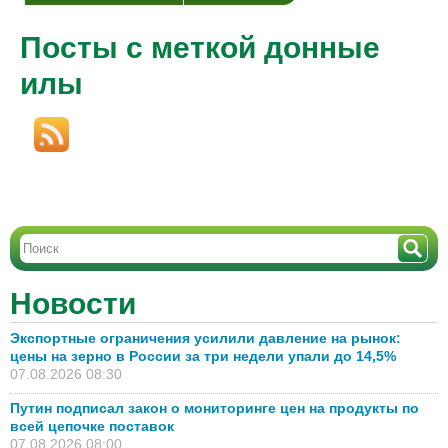
Посты с меткой донные
илы
Новости
Экспортные ограничения усилили давление на рынок:
цены на зерно в России за три недели упали до 14,5%
07.08.2026 08:30
Путин подписал закон о мониторинге цен на продукты по
всей цепочке поставок
07.08.2026 08:00