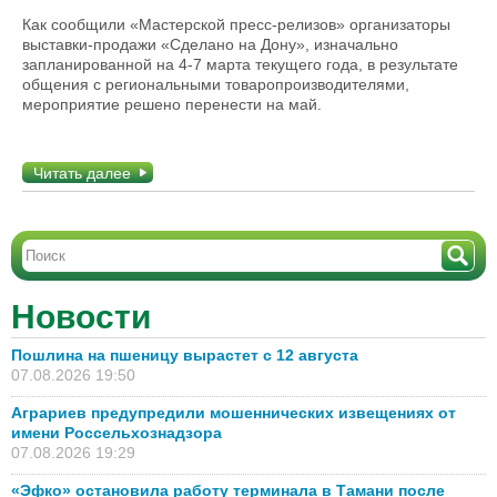
Как сообщили «Мастерской пресс-релизов» организаторы
выставки-продажи «Сделано на Дону», изначально
запланированной на 4-7 марта текущего года, в результате
общения с региональными товаропроизводителями,
мероприятие решено перенести на май.
Читать далее
Новости
Пошлина на пшеницу вырастет с 12 августа
07.08.2026 19:50
Аграриев предупредили мошеннических извещениях от
имени Россельхознадзора
07.08.2026 19:29
«Эфко» остановила работу терминала в Тамани после