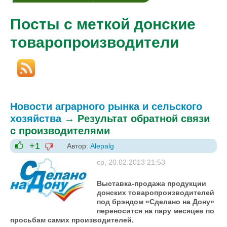
Посты с меткой донские
товаропроизводители
Новости аграрного рынка и сельского
хозяйства
→
Результат обратной связи
с производителями
+1
Автор:
Alepalg
-1
+1
ср, 20.02.2013 21:53
Выставка-продажа продукции
донских товаропроизводителей
под брэндом «Сделано на Дону»
переносится на пару месяцев по
просьбам самих производителей.