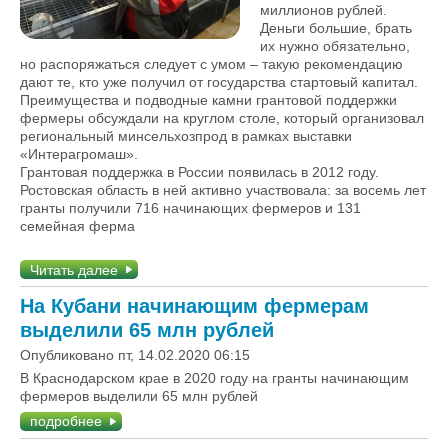
миллионов рублей.
Деньги большие, брать
их нужно обязательно,
но распоряжаться следует с умом – такую рекомендацию
дают те, кто уже получил от государства стартовый капитал.
Преимущества и подводные камни грантовой поддержки
фермеры обсуждали на круглом столе, который организовал
региональный минсельхозпрод в рамках выставки
«Интерагромаш».
Грантовая поддержка в России появилась в 2012 году.
Ростовская область в ней активно участвовала: за восемь лет
гранты получили 716 начинающих фермеров и 131
семейная ферма
Читать далее
На Кубани начинающим фермерам
выделили 65 млн рублей
Опубликовано пт, 14.02.2020 06:15
В Краснодарском крае в 2020 году на гранты начинающим
фермеров выделили 65 млн рублей
подробнее