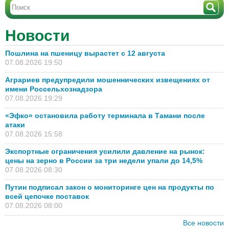
Новости
Пошлина на пшеницу вырастет с 12 августа
07.08.2026 19:50
Аграриев предупредили мошеннических извещениях от
имени Россельхознадзора
07.08.2026 19:29
«Эфко» остановила работу терминала в Тамани после
атаки
07.08.2026 15:58
Экспортные ограничения усилили давление на рынок:
цены на зерно в России за три недели упали до 14,5%
07.08.2026 08:30
Путин подписал закон о мониторинге цен на продукты по
всей цепочке поставок
07.08.2026 08:00
Все новости