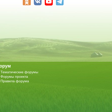
орум
Тематические форумы
Форумы проекта
Правила форума