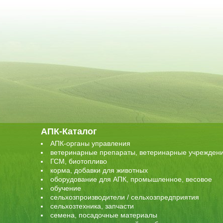
АПК-Каталог
АПК-органы управления
ветеринарные препараты, ветеринарные учрежден
ГСМ, биотопливо
корма, добавки для животных
оборудование для АПК, промышленное, весовое
обучение
сельхозпроизводители / сельхозпредприятия
сельхозтехника, запчасти
семена, посадочные материалы