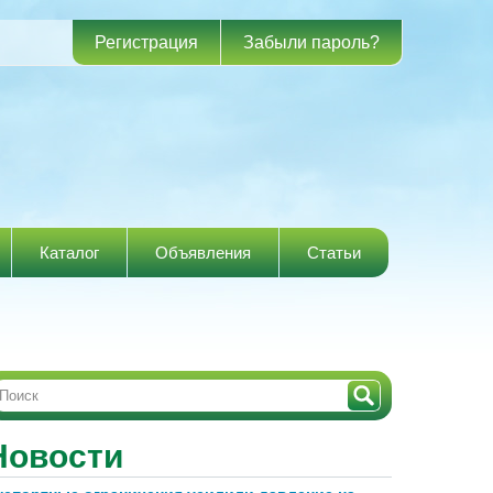
Регистрация
Забыли пароль?
Каталог
Объявления
Статьи
Новости