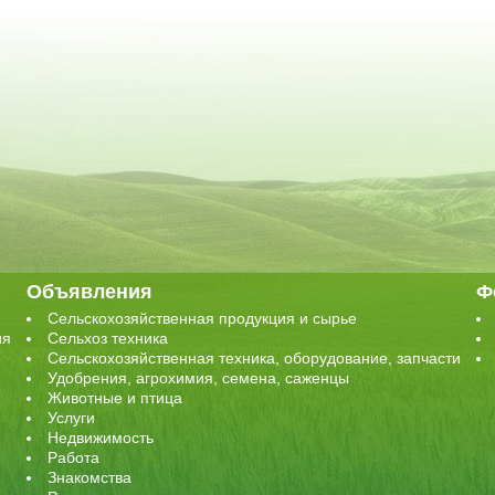
Объявления
Ф
Сельскохозяйственная продукция и сырье
ия
Сельхоз техника
Сельскохозяйственная техника, оборудование, запчасти
Удобрения, агрохимия, семена, саженцы
Животные и птица
Услуги
Недвижимость
Работа
Знакомства