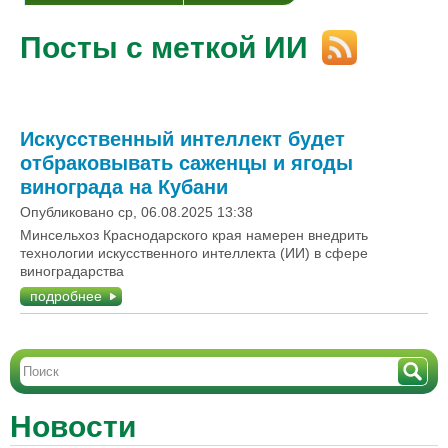
Посты с меткой ИИ
Искусственный интеллект будет
отбраковывать саженцы и ягоды
винограда на Кубани
Опубликовано ср, 06.08.2025 13:38
Минсельхоз Краснодарского края намерен внедрить
технологии искусственного интеллекта (ИИ) в сфере
виноградарства
подробнее
Новости