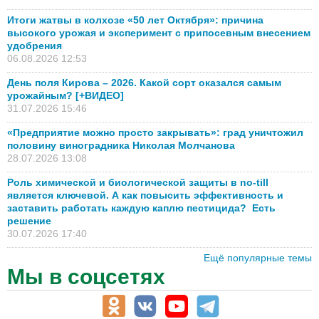
Итоги жатвы в колхозе «50 лет Октября»: причина
высокого урожая и эксперимент с припосевным внесением
удобрения
06.08.2026 12:53
День поля Кирова – 2026. Какой сорт оказался самым
урожайным? [+ВИДЕО]
31.07.2026 15:46
«Предприятие можно просто закрывать»: град уничтожил
половину виноградника Николая Молчанова
28.07.2026 13:08
Роль химической и биологической защиты в no-till
является ключевой. А как повысить эффективность и
заставить работать каждую каплю пестицида? Есть
решение
30.07.2026 17:40
Ещё популярные темы
Мы в соцсетях