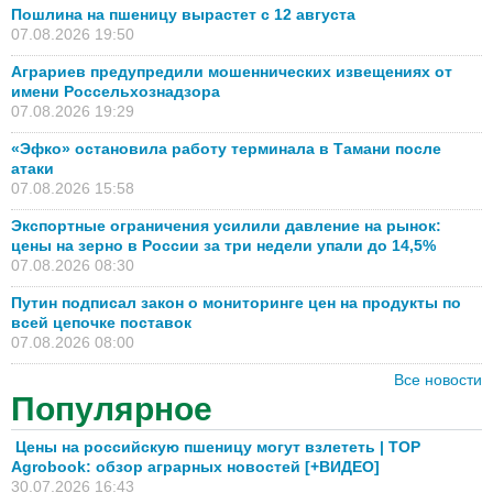
Пошлина на пшеницу вырастет с 12 августа
07.08.2026 19:50
Аграриев предупредили мошеннических извещениях от
имени Россельхознадзора
07.08.2026 19:29
«Эфко» остановила работу терминала в Тамани после
атаки
07.08.2026 15:58
Экспортные ограничения усилили давление на рынок:
цены на зерно в России за три недели упали до 14,5%
07.08.2026 08:30
Путин подписал закон о мониторинге цен на продукты по
всей цепочке поставок
07.08.2026 08:00
Все новости
Популярное
Цены на российскую пшеницу могут взлететь | TOP
Agrobook: обзор аграрных новостей [+ВИДЕО]
30.07.2026 16:43