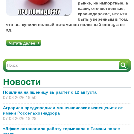
рынке, не импортные, а
наши, отечественные,
краснодарские, нельзя
быть уверенным в том,
что вы купили полный витаминов полезный овощ, а не
яд.
Читать далее
Новости
Пошлина на пшеницу вырастет с 12 августа
07.08.2026 19:50
Аграриев предупредили мошеннических извещениях от
имени Россельхознадзора
07.08.2026 19:29
«Эфко» остановила работу терминала в Тамани после