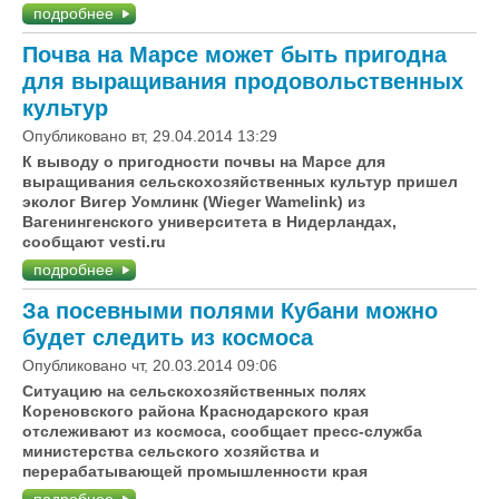
подробнее
Почва на Марсе может быть пригодна
для выращивания продовольственных
культур
Опубликовано вт, 29.04.2014 13:29
К выводу о пригодности почвы на Марсе для
выращивания сельскохозяйственных культур пришел
эколог Вигер Уомлинк (Wieger Wamelink) из
Вагенингенского университета в Нидерландах,
сообщают vesti.ru
подробнее
За посевными полями Кубани можно
будет следить из космоса
Опубликовано чт, 20.03.2014 09:06
Ситуацию на сельскохозяйственных полях
Кореновского района Краснодарского края
отслеживают из космоса, сообщает пресс-служба
министерства сельского хозяйства и
перерабатывающей промышленности края