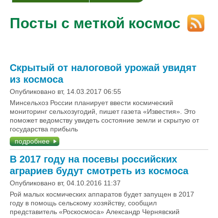
Посты с меткой космос
Скрытый от налоговой урожай увидят
из космоса
Опубликовано вт, 14.03.2017 06:55
Минсельхоз России планирует ввести космический
мониторинг сельхозугодий, пишет газета «Известия». Это
поможет ведомству увидеть состояние земли и скрытую от
государства прибыль
подробнее
В 2017 году на посевы российских
аграриев будут смотреть из космоса
Опубликовано вт, 04.10.2016 11:37
Рой малых космических аппаратов будет запущен в 2017
году в помощь сельскому хозяйству, сообщил
представитель «Роскосмоса» Александр Чернявский