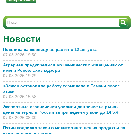
подробнее
Новости
Пошлина на пшеницу вырастет с 12 августа
07.08.2026 19:50
Аграриев предупредили мошеннических извещениях от
имени Россельхознадзора
07.08.2026 19:29
«Эфко» остановила работу терминала в Тамани после
атаки
07.08.2026 15:58
Экспортные ограничения усилили давление на рынок:
цены на зерно в России за три недели упали до 14,5%
07.08.2026 08:30
Путин подписал закон о мониторинге цен на продукты по
всей цепочке поставок