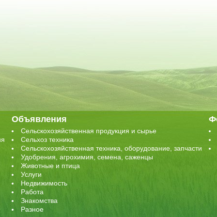
Объявления
Ф
Сельскохозяйственная продукция и сырье
ия
Сельхоз техника
Сельскохозяйственная техника, оборудование, запчасти
Удобрения, агрохимия, семена, саженцы
Животные и птица
Услуги
Недвижимость
Работа
Знакомства
Разное