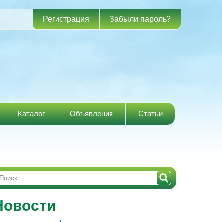
Регистрация
Забыли пароль?
Каталог
Объявления
Статьи
Новости