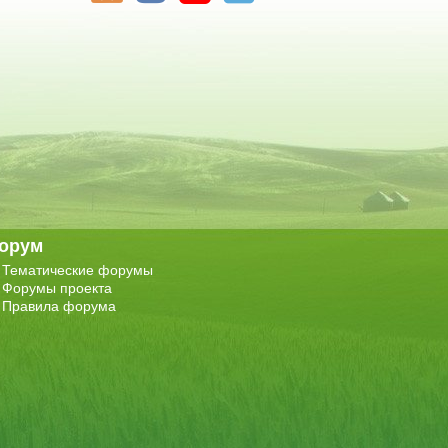
орум
Тематические форумы
Форумы проекта
Правила форума