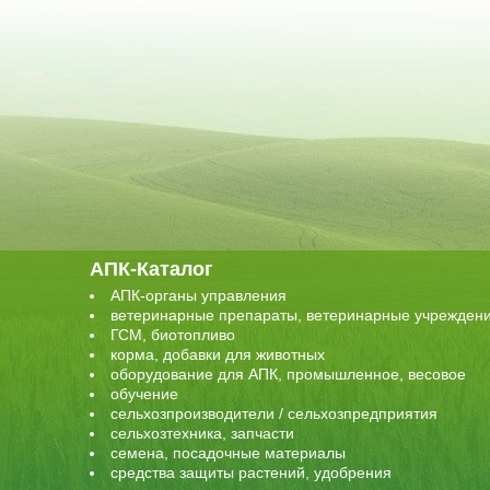
АПК-Каталог
АПК-органы управления
ветеринарные препараты, ветеринарные учрежден
ГСМ, биотопливо
корма, добавки для животных
оборудование для АПК, промышленное, весовое
обучение
сельхозпроизводители / сельхозпредприятия
сельхозтехника, запчасти
семена, посадочные материалы
средства защиты растений, удобрения