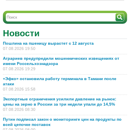
Новости
Пошлина на пшеницу вырастет с 12 августа
07.08.2026 19:50
Аграриев предупредили мошеннических извещениях от
имени Россельхознадзора
07.08.2026 19:29
«Эфко» остановила работу терминала в Тамани после
атаки
07.08.2026 15:58
Экспортные ограничения усилили давление на рынок:
цены на зерно в России за три недели упали до 14,5%
07.08.2026 08:30
Путин подписал закон о мониторинге цен на продукты по
всей цепочке поставок
07.08.2026 08:00