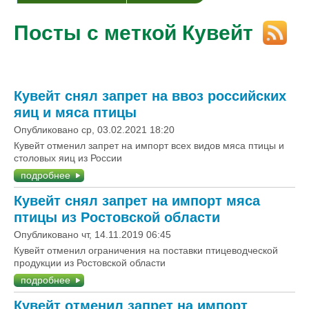
Посты с меткой Кувейт
Кувейт снял запрет на ввоз российских
яиц и мяса птицы
Опубликовано ср, 03.02.2021 18:20
Кувейт отменил запрет на импорт всех видов мяса птицы и
столовых яиц из России
подробнее
Кувейт снял запрет на импорт мяса
птицы из Ростовской области
Опубликовано чт, 14.11.2019 06:45
Кувейт отменил ограничения на поставки птицеводческой
продукции из Ростовской области
подробнее
Кувейт отменил запрет на импорт