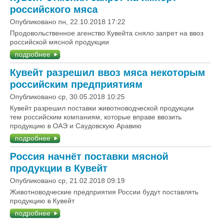
российского мяса
Опубликовано пн, 22.10.2018 17:22
Продовольственное агенство Кувейта сняло запрет на ввоз
российской мясной продукции
подробнее
Кувейт разрешил ввоз мяса некоторым
российским предприятиям
Опубликовано ср, 30.05.2018 10:25
Кувейт разрешил поставки животноводческой продукции
тем российским компаниям, которые вправе ввозить
продукцию в ОАЭ и Саудовскую Аравию
подробнее
Россия начнёт поставки мясной
продукции в Кувейт
Опубликовано ср, 21.02.2018 09:19
Животноводческие предприятия России будут поставлять
продукцию в Кувейт
подробнее