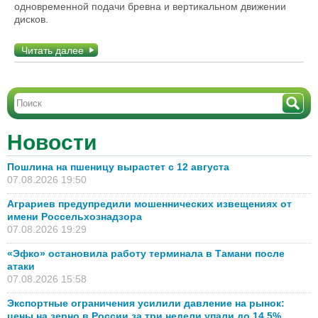
одновременной подачи бревна и вертикальном движении
дисков.
Читать далее
Новости
Пошлина на пшеницу вырастет с 12 августа
07.08.2026 19:50
Аграриев предупредили мошеннических извещениях от
имени Россельхознадзора
07.08.2026 19:29
«Эфко» остановила работу терминала в Тамани после
атаки
07.08.2026 15:58
Экспортные ограничения усилили давление на рынок:
цены на зерно в России за три недели упали до 14,5%