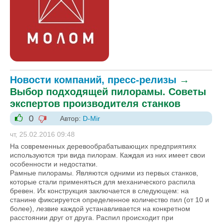
Новости компаний, пресс-релизы
→
Выбор подходящей пилорамы. Советы
экспертов производителя станков
0
Автор:
D-Mir
-1
+1
чт, 25.02.2016 09:48
На современных деревообрабатывающих предприятиях
используются три вида пилорам. Каждая из них имеет свои
особенности и недостатки.
Рамные пилорамы. Являются одними из первых станков,
которые стали применяться для механического распила
бревен. Их конструкция заключается в следующем: на
станине фиксируется определенное количество пил (от 10 и
более), лезвие каждой устанавливается на конкретном
расстоянии друг от друга. Распил происходит при