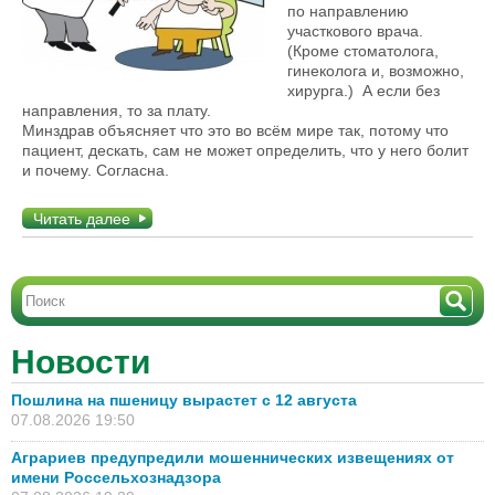
по направлению
участкового врача.
(Кроме стоматолога,
гинеколога и, возможно,
хирурга.) А если без
направления, то за плату.
Минздрав объясняет что это во всём мире так, потому что
пациент, дескать, сам не может определить, что у него болит
и почему. Согласна.
Читать далее
Новости
Пошлина на пшеницу вырастет с 12 августа
07.08.2026 19:50
Аграриев предупредили мошеннических извещениях от
имени Россельхознадзора