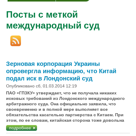
Посты с меткой
международный суд
Зерновая корпорация Украины
опровергла информацию, что Китай
подал иск в Лондонский суд
Опубликовано сб, 01.03.2014 12:19
ПАО «ГПЗКУ» утверждает, что не получала никаких
исковых требований из Лондонского международного
арбитражного суда. Она официально заявила, что
своевременно и в полной мере выполняет все
обязательства касательно партнерства с Китаем. При
этом, по ее словам, китайская сторона тоже довольна
подробнее