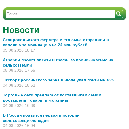
Новости
Ставропольского фермера и его сына отправили в
колонию за махинацию на 24 млн рублей
05.08.2026 18:17
Аграрии просят ввести штрафы за проникновение на
сельхозземли
05.08.2026 17:55
Экспорт российского зерна в июле упал почти на 38%
04.08.2026 18:52
Торговые сети предлагают поставщикам самим
доставлять товары в магазины
04.08.2026 16:39
В России появится первая в истории
сельхозэнциклопедия
04.08.2026 16:04