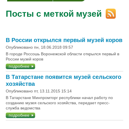
Посты с меткой музей
В России открылся первый музей коров
Опубликовано пн, 18.06.2018 09:57
В городе Россошь Воронежской области открылся первый в
России музей коров
подробнее
В Татарстане появится музей сельского
хозяйства
Опубликовано пт, 13.11.2015 15:14
В Татарстане Минпромторг республики начал работу по
созданию музея сельского хозяйства, передает пресс-
служба ведомства
подробнее