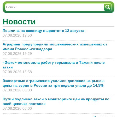
Новости
Пошлина на пшеницу вырастет с 12 августа
07.08.2026 19:50
Аграриев предупредили мошеннических извещениях от
имени Россельхознадзора
07.08.2026 19:29
«Эфко» остановила работу терминала в Тамани после
атаки
07.08.2026 15:58
Экспортные ограничения усилили давление на рынок:
цены на зерно в России за три недели упали до 14,5%
07.08.2026 08:30
Путин подписал закон о мониторинге цен на продукты по
всей цепочке поставок
07.08.2026 08:00