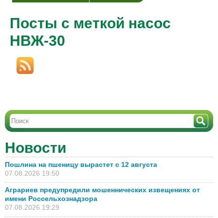
Посты с меткой насос
НВЖ-30
Новости
Пошлина на пшеницу вырастет с 12 августа
07.08.2026 19:50
Аграриев предупредили мошеннических извещениях от
имени Россельхознадзора
07.08.2026 19:29