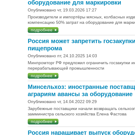
оборудование для маркировки
Опубликовано чт, 19.03.2026 17:27
Производители и импортёры мясных, колбасных издел
компенсацию 50% затрат на оборудование для марк
подробнее
Россия может запретить госзакупк
пищепрома
Опубликовано пт, 24.10.2025 14:03
Минпромторг РФ предложил ограничить госзакупки и
перерабатывающей промышленности
подробнее
Минсельхоз: иностранные поставщ
аграриям авансы за оборудование
Опубликовано чт, 14.04.2022 09:29
Зарубежные поставщики начали возвращать сельхоз
замминистра сельского хозяйства Елена Фастова
подробнее
Россия наращивает выпуск оборуд