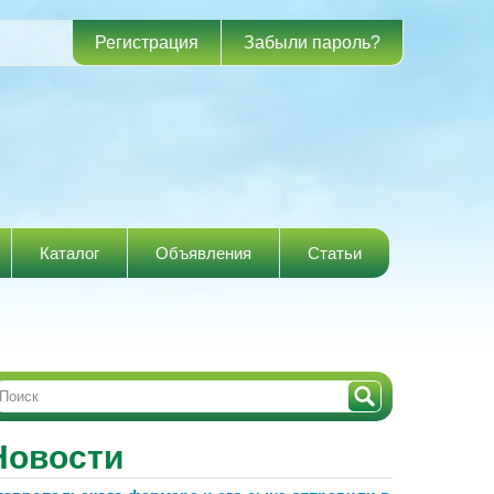
Регистрация
Забыли пароль?
Каталог
Объявления
Статьи
Новости