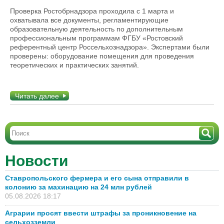
Проверка Ростобрнадзора проходила с 1 марта и
охватывала все документы, регламентирующие
образовательную деятельность по дополнительным
профессиональным программам
ФГБУ «Ростовский
референтный центр Россельхознадзора».
Экспертами были
проверены: оборудование помещения для проведения
теоретических и практических занятий.
Читать далее
Новости
Ставропольского фермера и его сына отправили в
колонию за махинацию на 24 млн рублей
05.08.2026 18:17
Аграрии просят ввести штрафы за проникновение на
сельхозземли