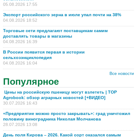
05.08.2026 17:55
Экспорт российского зерна в июле упал почти на 38%
04.08.2026 18:52
Торговые сети предлагают поставщикам самим
доставлять товары в магазины
04.08.2026 16:39
В России появится первая в истории
сельхозэнциклопедия
04.08.2026 16:04
Все новости
Популярное
Цены на российскую пшеницу могут взлететь | TOP
Agrobook: обзор аграрных новостей [+ВИДЕО]
30.07.2026 16:43
«Предприятие можно просто закрывать»: град уничтожил
половину виноградника Николая Молчанова
28.07.2026 13:08
День поля Кирова – 2026. Какой сорт оказался самым