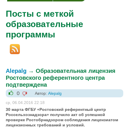
Посты с меткой
образовательные
программы
Alepalg
→
Образовательная лицензия
Ростовского референтного центра
подтверждена
0
Автор:
Alepalg
-1
+1
ср, 06.04.2016 22:18
30 марта ФГБУ «Ростовский референтный центр
Россельхознадзора» получило акт об успешной
проверке Ростобрнадзором соблюдения лицензиатом
лицензионных требований и условий.