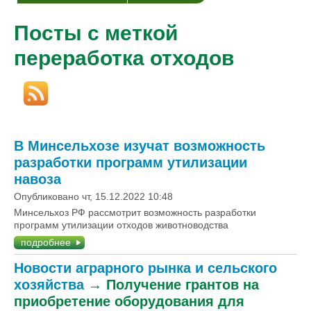
Посты с меткой
переработка отходов
В Минсельхозе изучат возможность
разработки программ утилизации
навоза
Опубликовано чт, 15.12.2022 10:48
Минсельхоз РФ рассмотрит возможность разработки
программ утилизации отходов животноводства
подробнее
Новости аграрного рынка и сельского
хозяйства
→
Получение грантов на
приобретение оборудования для