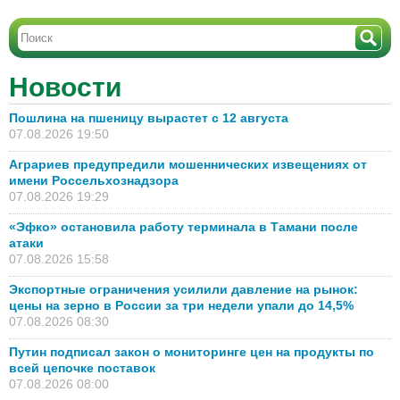
Новости
Пошлина на пшеницу вырастет с 12 августа
07.08.2026 19:50
Аграриев предупредили мошеннических извещениях от
имени Россельхознадзора
07.08.2026 19:29
«Эфко» остановила работу терминала в Тамани после
атаки
07.08.2026 15:58
Экспортные ограничения усилили давление на рынок:
цены на зерно в России за три недели упали до 14,5%
07.08.2026 08:30
Путин подписал закон о мониторинге цен на продукты по
всей цепочке поставок
07.08.2026 08:00