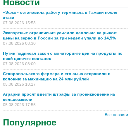
Новости
«Эфко» остановила работу терминала в Тамани после
атаки
07.08.2026 15:58
Экспортные ограничения усилили давление на рынок:
цены на зерно в России за три недели упали до 14,5%
07.08.2026 08:30
Путин подписал закон о мониторинге цен на продукты по
всей цепочке поставок
07.08.2026 08:00
Ставропольского фермера и его сына отправили в
колонию за махинацию на 24 млн рублей
05.08.2026 18:17
Аграрии просят ввести штрафы за проникновение на
сельхозземли
05.08.2026 17:55
Все новости
Популярное