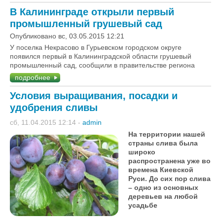
В Калининграде открыли первый
промышленный грушевый сад
Опубликовано вс, 03.05.2015 12:21
У поселка Некрасово в Гурьевском городском округе
появился первый в Калининградской области грушевый
промышленный сад, сообщили в правительстве региона
подробнее
Условия выращивания, посадки и
удобрения сливы
сб, 11.04.2015 12:14
-
admin
На территории нашей
страны слива была
широко
распространена уже во
времена Киевской
Руси. До сих пор слива
– одно из основных
деревьев на любой
усадьбе