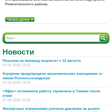
Ремонтненского района.
Читать далее
Новости
Пошлина на пшеницу вырастет с 12 августа
07.08.2026 19:50
Аграриев предупредили мошеннических извещениях от
имени Россельхознадзора
07.08.2026 19:29
«Эфко» остановила работу терминала в Тамани после
атаки
07.08.2026 15:58
Экспортные ограничения усилили давление на рынок: