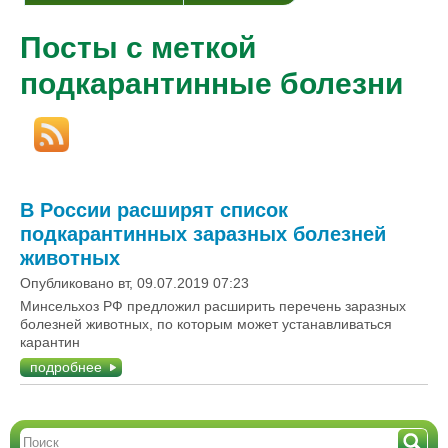
Посты с меткой
подкарантинные болезни
В России расширят список
подкарантинных заразных болезней
животных
Опубликовано вт, 09.07.2019 07:23
Минсельхоз РФ предложил расширить перечень заразных
болезней животных, по которым может устанавливаться
карантин
подробнее