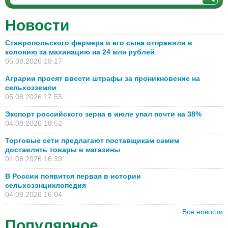
Новости
Ставропольского фермера и его сына отправили в
колонию за махинацию на 24 млн рублей
05.08.2026 18:17
Аграрии просят ввести штрафы за проникновение на
сельхозземли
05.08.2026 17:55
Экспорт российского зерна в июле упал почти на 38%
04.08.2026 18:52
Торговые сети предлагают поставщикам самим
доставлять товары в магазины
04.08.2026 16:39
В России появится первая в истории
сельхозэнциклопедия
04.08.2026 16:04
Все новости
Популярное