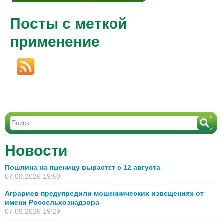
Посты с меткой
применение
Новости
Пошлина на пшеницу вырастет с 12 августа
07.08.2026 19:50
Аграриев предупредили мошеннических извещениях от
имени Россельхознадзора
07.08.2026 19:29