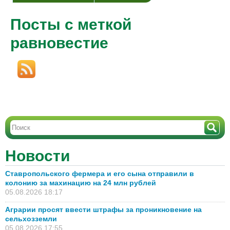
Посты с меткой
равновестие
Новости
Ставропольского фермера и его сына отправили в
колонию за махинацию на 24 млн рублей
05.08.2026 18:17
Аграрии просят ввести штрафы за проникновение на
сельхозземли
05.08.2026 17:55