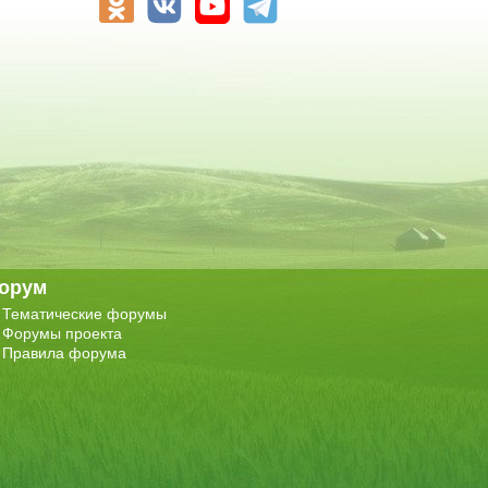
орум
Тематические форумы
Форумы проекта
Правила форума