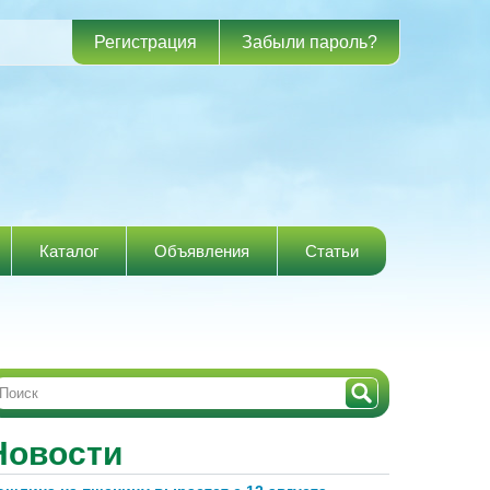
Регистрация
Забыли пароль?
Каталог
Объявления
Статьи
Новости