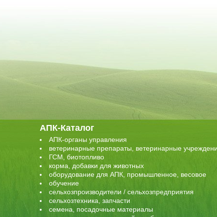
АПК-Каталог
АПК-органы управления
ветеринарные препараты, ветеринарные учрежден
ГСМ, биотопливо
корма, добавки для животных
оборудование для АПК, промышленное, весовое
обучение
сельхозпроизводители / сельхозпредприятия
сельхозтехника, запчасти
семена, посадочные материалы