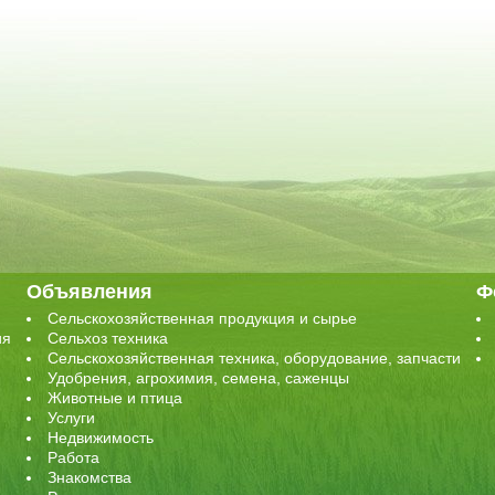
Объявления
Ф
Сельскохозяйственная продукция и сырье
ия
Сельхоз техника
Сельскохозяйственная техника, оборудование, запчасти
Удобрения, агрохимия, семена, саженцы
Животные и птица
Услуги
Недвижимость
Работа
Знакомства