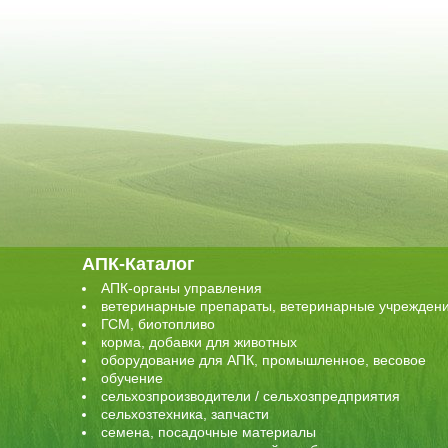
АПК-Каталог
АПК-органы управления
ветеринарные препараты, ветеринарные учрежден
ГСМ, биотопливо
корма, добавки для животных
оборудование для АПК, промышленное, весовое
обучение
сельхозпроизводители / сельхозпредприятия
сельхозтехника, запчасти
семена, посадочные материалы