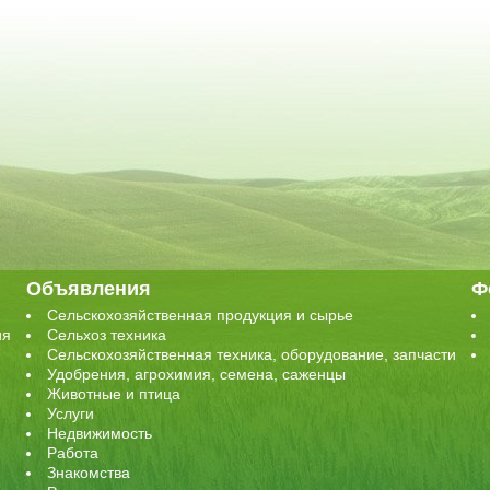
Объявления
Ф
Сельскохозяйственная продукция и сырье
ия
Сельхоз техника
Сельскохозяйственная техника, оборудование, запчасти
Удобрения, агрохимия, семена, саженцы
Животные и птица
Услуги
Недвижимость
Работа
Знакомства