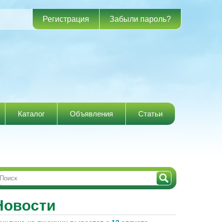
Регистрация
Забыли пароль?
Каталог
Объявления
Статьи
Новости