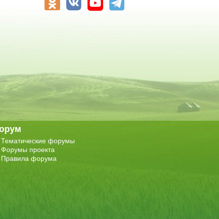
орум
Тематические форумы
Форумы проекта
Правила форума