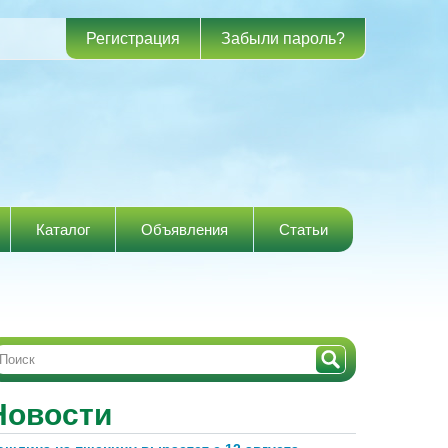
Регистрация
Забыли пароль?
Каталог
Объявления
Статьи
Новости