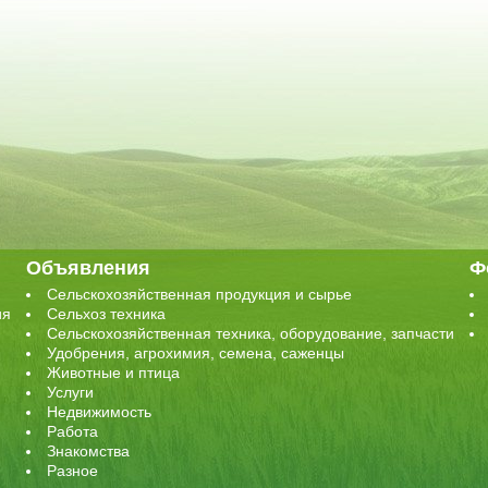
Объявления
Ф
Сельскохозяйственная продукция и сырье
ия
Сельхоз техника
Сельскохозяйственная техника, оборудование, запчасти
Удобрения, агрохимия, семена, саженцы
Животные и птица
Услуги
Недвижимость
Работа
Знакомства
Разное