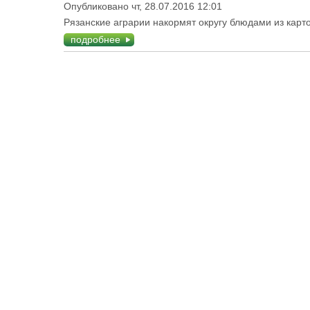
Опубликовано чт, 28.07.2016 12:01
Рязанские аграрии накормят округу блюдами из карт
подробнее