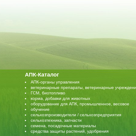
АПК-Каталог
АПК-органы управления
ветеринарные препараты, ветеринарные учрежден
ГСМ, биотопливо
корма, добавки для животных
оборудование для АПК, промышленное, весовое
обучение
сельхозпроизводители / сельхозпредприятия
сельхозтехника, запчасти
семена, посадочные материалы
средства защиты растений, удобрения