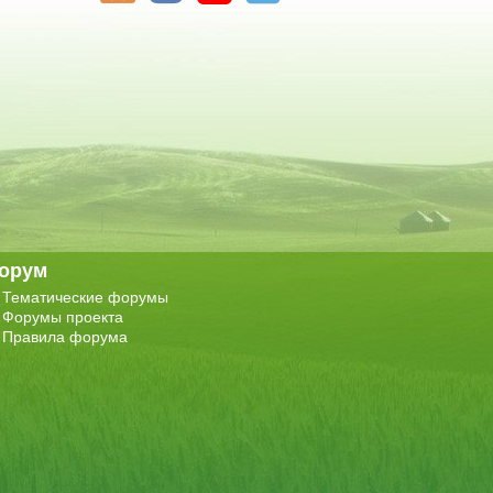
орум
Тематические форумы
Форумы проекта
Правила форума