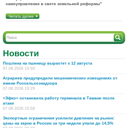
самоуправление в свете земельной реформы"
Читать далее
Новости
Пошлина на пшеницу вырастет с 12 августа
07.08.2026 19:50
Аграриев предупредили мошеннических извещениях от
имени Россельхознадзора
07.08.2026 19:29
«Эфко» остановила работу терминала в Тамани после
атаки
07.08.2026 15:58
Экспортные ограничения усилили давление на рынок:
цены на зерно в России за три недели упали до 14,5%