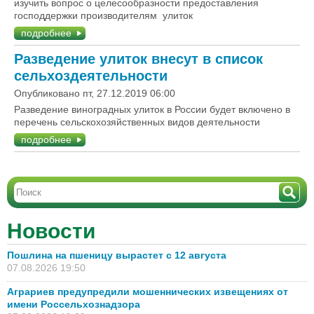
изучить вопрос о целесообразности предоставления
господдержки производителям улиток
подробнее
Разведение улиток внесут в список
сельхоздеятельности
Опубликовано пт, 27.12.2019 06:00
Разведение виноградных улиток в России будет включено в
перечень сельскохозяйственных видов деятельности
подробнее
Новости
Пошлина на пшеницу вырастет с 12 августа
07.08.2026 19:50
Аграриев предупредили мошеннических извещениях от
имени Россельхознадзора