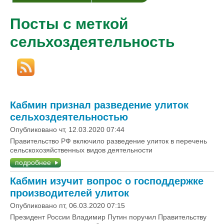
Посты с меткой
сельхоздеятельность
Кабмин признал разведение улиток
сельхоздеятельностью
Опубликовано чт, 12.03.2020 07:44
Правительство РФ включило разведение улиток в перечень
сельскохозяйственных видов деятельности
подробнее
Кабмин изучит вопрос о господдержке
производителей улиток
Опубликовано пт, 06.03.2020 07:15
Президент России Владимир Путин поручил Правительству