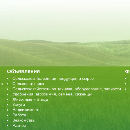
Объявления
Ф
Сельскохозяйственная продукция и сырье
ия
Сельхоз техника
Сельскохозяйственная техника, оборудование, запчасти
Удобрения, агрохимия, семена, саженцы
Животные и птица
Услуги
Недвижимость
Работа
Знакомства
Разное