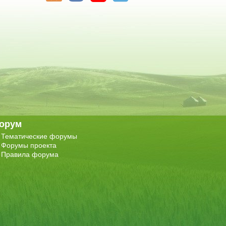
орум
Тематические форумы
Форумы проекта
Правила форума