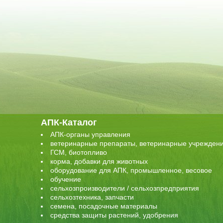
АПК-Каталог
АПК-органы управления
ветеринарные препараты, ветеринарные учрежден
ГСМ, биотопливо
корма, добавки для животных
оборудование для АПК, промышленное, весовое
обучение
сельхозпроизводители / сельхозпредприятия
сельхозтехника, запчасти
семена, посадочные материалы
средства защиты растений, удобрения