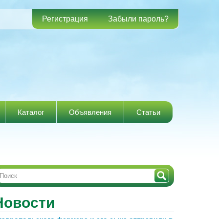
Регистрация
Забыли пароль?
Каталог
Объявления
Статьи
Новости