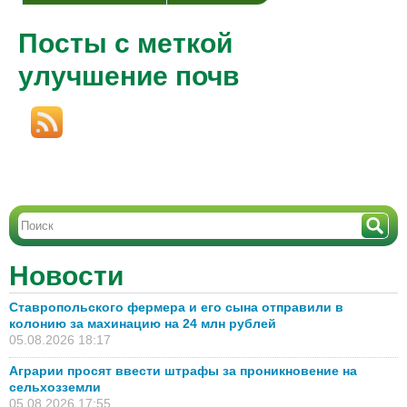
Посты с меткой
улучшение почв
Новости
Ставропольского фермера и его сына отправили в
колонию за махинацию на 24 млн рублей
05.08.2026 18:17
Аграрии просят ввести штрафы за проникновение на
сельхозземли
05.08.2026 17:55