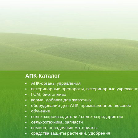
АПК-Каталог
АПК-органы управления
ветеринарные препараты, ветеринарные учрежден
ГСМ, биотопливо
корма, добавки для животных
оборудование для АПК, промышленное, весовое
обучение
сельхозпроизводители / сельхозпредприятия
сельхозтехника, запчасти
семена, посадочные материалы
средства защиты растений, удобрения