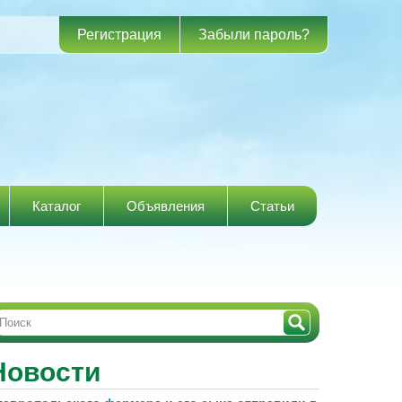
Регистрация
Забыли пароль?
Каталог
Объявления
Статьи
Новости