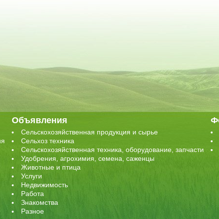
Объявления
Ф
Сельскохозяйственная продукция и сырье
ия
Сельхоз техника
Сельскохозяйственная техника, оборудование, запчасти
Удобрения, агрохимия, семена, саженцы
Животные и птица
Услуги
Недвижимость
Работа
Знакомства
Разное