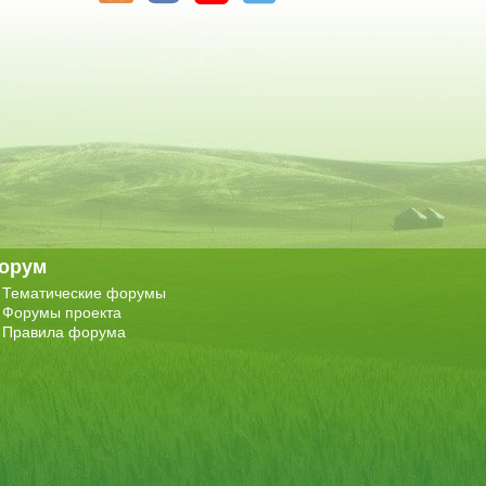
орум
Тематические форумы
Форумы проекта
Правила форума