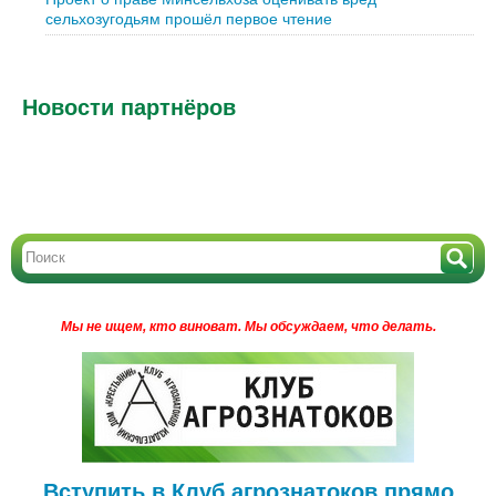
сельхозугодьям прошёл первое чтение
Новости партнёров
Мы не ищем, кто виноват.
Мы обсуждаем, что делать.
Вступить в Клуб агрознатоков прямо