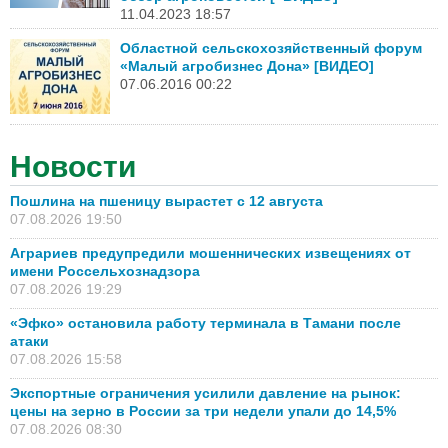
11.04.2023 18:57
Областной сельскохозяйственный форум
«Малый агробизнес Дона» [ВИДЕО]
07.06.2016 00:22
Новости
Пошлина на пшеницу вырастет с 12 августа
07.08.2026 19:50
Аграриев предупредили мошеннических извещениях от
имени Россельхознадзора
07.08.2026 19:29
«Эфко» остановила работу терминала в Тамани после
атаки
07.08.2026 15:58
Экспортные ограничения усилили давление на рынок:
цены на зерно в России за три недели упали до 14,5%
07.08.2026 08:30