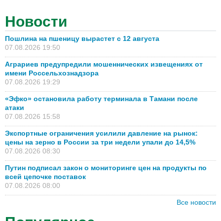
Новости
Пошлина на пшеницу вырастет с 12 августа
07.08.2026 19:50
Аграриев предупредили мошеннических извещениях от
имени Россельхознадзора
07.08.2026 19:29
«Эфко» остановила работу терминала в Тамани после
атаки
07.08.2026 15:58
Экспортные ограничения усилили давление на рынок:
цены на зерно в России за три недели упали до 14,5%
07.08.2026 08:30
Путин подписал закон о мониторинге цен на продукты по
всей цепочке поставок
07.08.2026 08:00
Все новости