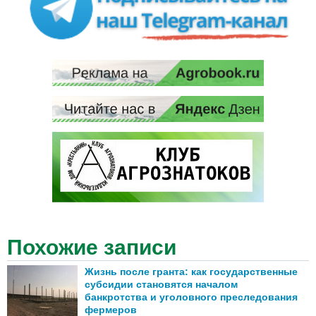
Похожие записи
Жизнь после гранта: как государственные
субсидии становятся началом
банкротства и уголовного преследования
фермеров