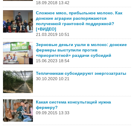
18.09.2018 13:42
Сложное мясо, прибыльное молоко. Как
донские аграрии распоряжаются
полученной грантовой поддержкой?
[+ВИДЕО]
21.03.2019 10:51
Зерновые деньги ушли в молоко: донские
фермеры выступили против
«приоритетной» раздачи субсидий
15.06.2023 18:54
Тепличникам субсидируют энергозатраты
30.10.2020 10:21
Какая система консультаций нужна
фермеру?
09.09.2015 13:33