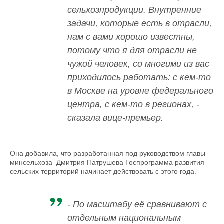
сельхозпродукции. Внутренние
задачи, которые есть в отрасли,
нам с вами хорошо известны,
потому что я для отрасли не
чужой человек, со многими из вас
приходилось работать: с кем-то
в Москве на уровне федерального
центра, с кем-то в регионах, -
сказала вице-премьер.
Она добавила, что разработанная под руководством главы
минсельхоза Дмитрия Патрушева Госпрограмма развития
сельских территорий начинает действовать с этого года.
- По масштабу её сравнивают с
отдельным национальным