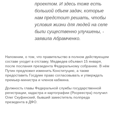
проектом. И здесь тоже есть
большой объем задач, которые
нам предстоит решать, чтобы
условия жизни для людей на селе
были существенно улучшены, -
заявила Абрамченко.
Напомним, о том, что правительство в полном действующем
составе уходит в отставку, Медведев объявил 15 января,
после послания президента Федеральному собранию. В нём
Путин предложил изменить Конституцию, а также
предоставить Госдуме право согласовывать и утверждать
премьер-министра и членов кабмина.
Должность главы Федеральной службы государственной
регистрации, кадастра и картографии (Росреестра) получил
Олег Скуфинский, бывший заместитель полпреда
президента в ДФО.