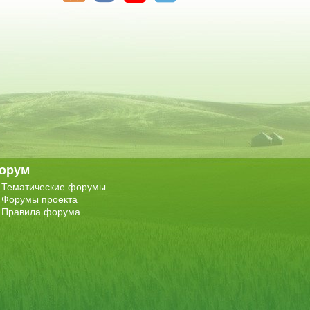
орум
Тематические форумы
Форумы проекта
Правила форума