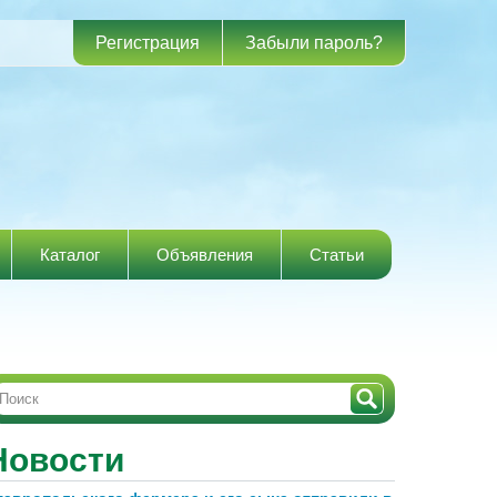
Регистрация
Забыли пароль?
Каталог
Объявления
Статьи
Новости