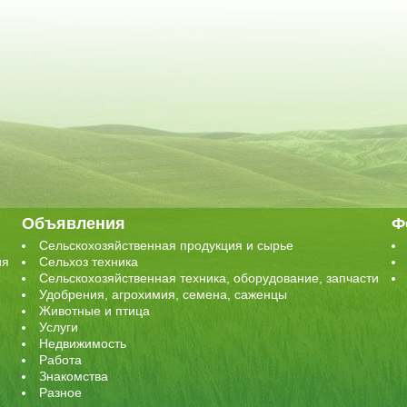
Объявления
Ф
Сельскохозяйственная продукция и сырье
ия
Сельхоз техника
Сельскохозяйственная техника, оборудование, запчасти
Удобрения, агрохимия, семена, саженцы
Животные и птица
Услуги
Недвижимость
Работа
Знакомства
Разное