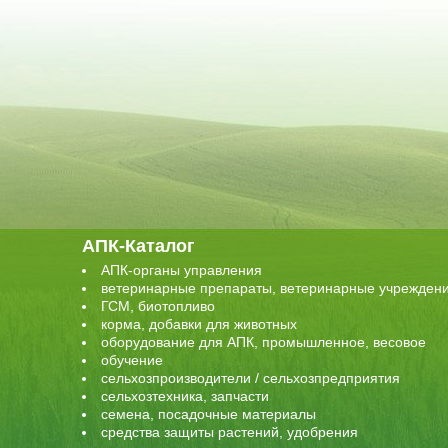
АПК-Каталог
АПК-органы управления
ветеринарные препараты, ветеринарные учрежден
ГСМ, биотопливо
корма, добавки для животных
оборудование для АПК, промышленное, весовое
обучение
сельхозпроизводители / сельхозпредприятия
сельхозтехника, запчасти
семена, посадочные материалы
средства защиты растений, удобрения