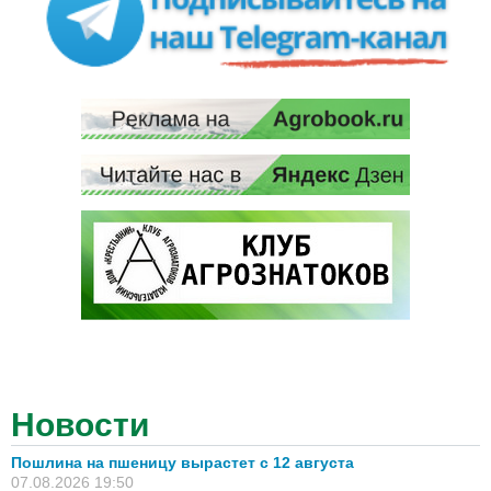
Новости
Пошлина на пшеницу вырастет с 12 августа
07.08.2026 19:50