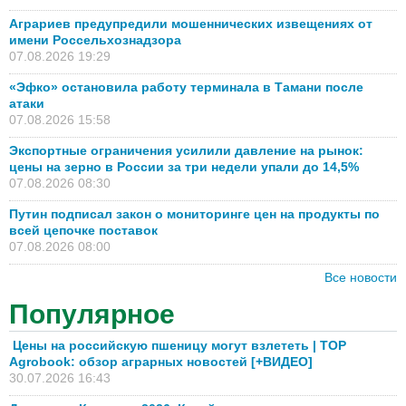
Аграриев предупредили мошеннических извещениях от
имени Россельхознадзора
07.08.2026 19:29
«Эфко» остановила работу терминала в Тамани после
атаки
07.08.2026 15:58
Экспортные ограничения усилили давление на рынок:
цены на зерно в России за три недели упали до 14,5%
07.08.2026 08:30
Путин подписал закон о мониторинге цен на продукты по
всей цепочке поставок
07.08.2026 08:00
Все новости
Популярное
Цены на российскую пшеницу могут взлететь | TOP
Agrobook: обзор аграрных новостей [+ВИДЕО]
30.07.2026 16:43