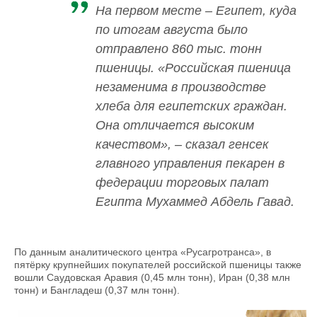
На первом месте – Египет, куда
по итогам августа было
отправлено 860 тыс. тонн
пшеницы. «Российская пшеница
незаменима в производстве
хлеба для египетских граждан.
Она отличается высоким
качеством», – сказал генсек
главного управления пекарен в
федерации торговых палат
Египта Мухаммед Абдель Гавад.
По данным аналитического центра «Русагротранса», в
пятёрку крупнейших покупателей российской пшеницы также
вошли Саудовская Аравия (0,45 млн тонн), Иран (0,38 млн
тонн) и Бангладеш (0,37 млн тонн).