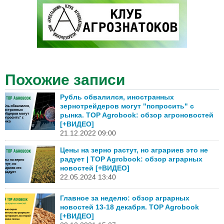
Похожие записи
Рубль обвалился, иностранных
зернотрейдеров могут "попросить" с
рынка. TOP Agrobook: обзор агроновостей
[+ВИДЕО]
21.12.2022 09:00
Цены на зерно растут, но аграриев это не
радует | TOP Agrobook: обзор аграрных
новостей [+ВИДЕО]
22.05.2024 13:40
Главное за неделю: обзор аграрных
новостей 13-18 декабря. TOP Agrobook
[+ВИДЕО]