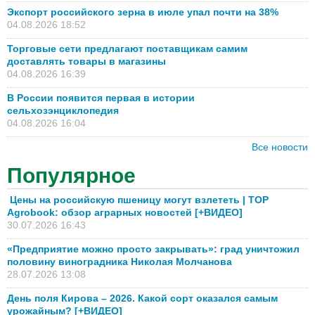
Экспорт российского зерна в июле упал почти на 38%
04.08.2026 18:52
Торговые сети предлагают поставщикам самим
доставлять товары в магазины
04.08.2026 16:39
В России появится первая в истории
сельхозэнциклопедия
04.08.2026 16:04
Все новости
Популярное
Цены на российскую пшеницу могут взлететь | TOP
Agrobook: обзор аграрных новостей [+ВИДЕО]
30.07.2026 16:43
«Предприятие можно просто закрывать»: град уничтожил
половину виноградника Николая Молчанова
28.07.2026 13:08
День поля Кирова – 2026. Какой сорт оказался самым
урожайным? [+ВИДЕО]