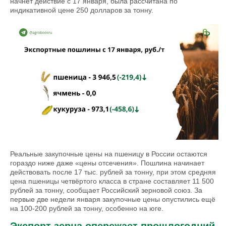
начнёт действие с 17 января, была рассчитана по
индикативной цене 250 долларов за тонну.
Реальные закупочные цены на пшеницу в России остаются
гораздо ниже даже «цены отсечения». Пошлина начинает
действовать после 17 тыс. рублей за тонну, при этом средняя
цена пшеницы четвёртого класса в стране составляет 11 500
рублей за тонну, сообщает Российский зерновой союз. За
первые две недели января закупочные цены опустились ещё
на 100-200 рублей за тонну, особенно на юге.