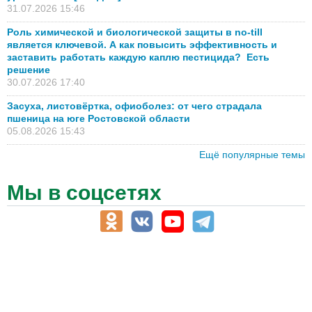
31.07.2026 15:46
Роль химической и биологической защиты в no-till
является ключевой. А как повысить эффективность и
заставить работать каждую каплю пестицида? Есть
решение
30.07.2026 17:40
Засуха, листовёртка, офиоболез: от чего страдала
пшеница на юге Ростовской области
05.08.2026 15:43
Ещё популярные темы
Мы в соцсетях
АПК-Каталог
АПК-органы управления
ветеринарные препараты, ветеринарные учреждения