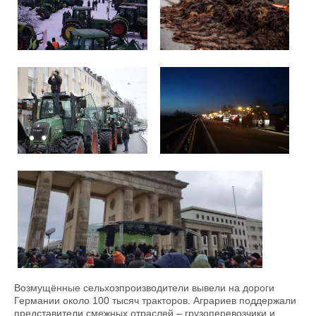
Возмущённые сельхозпроизводители вывели на дороги
Германии около 100 тысяч тракторов. Аграриев поддержали
представители смежных отраслей – грузоперевозчики и