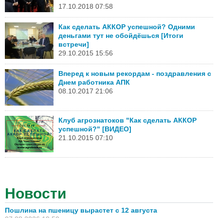
17.10.2018 07:58
Как сделать АККОР успешной? Одними
деньгами тут не обойдёшься [Итоги
встречи]
29.10.2015 15:56
Вперед к новым рекордам - поздравления с
Днем работника АПК
08.10.2017 21:06
Клуб агрознатоков "Как сделать АККОР
успешной?" [ВИДЕО]
21.10.2015 07:10
Новости
Пошлина на пшеницу вырастет с 12 августа