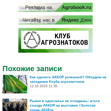
Похожие записи
Как сделать АККОР успешной? Обсудим на
заседании Клуба агрознатоков
12.10.2015 11:30
Рынок в одночасье не отладишь: итоги
съезда АККОР на выставке «Золотая
осень-2018»и