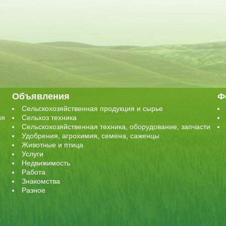
Объявления
Ф
Сельскохозяйственная продукция и сырье
ия
Сельхоз техника
Сельскохозяйственная техника, оборудование, запчасти
Удобрения, агрохимия, семена, саженцы
Животные и птица
Услуги
Недвижимость
Работа
Знакомства
Разное