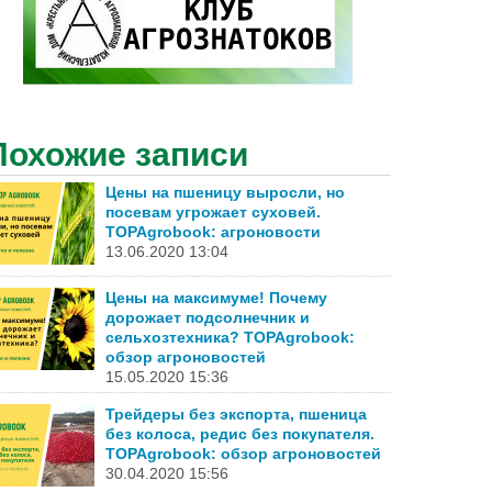
Похожие записи
Цены на пшеницу выросли, но
посевам угрожает суховей.
TOPAgrobook: агроновости
13.06.2020 13:04
Цены на максимуме! Почему
дорожает подсолнечник и
сельхозтехника? TOPAgrobook:
обзор агроновостей
15.05.2020 15:36
Трейдеры без экспорта, пшеница
без колоса, редис без покупателя.
TOPAgrobook: обзор агроновостей
30.04.2020 15:56