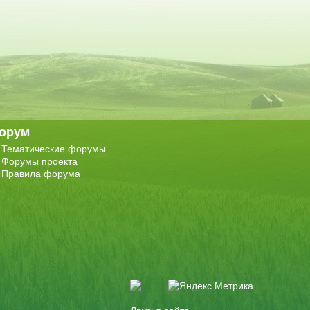
орум
Тематические форумы
Форумы проекта
Правила форума