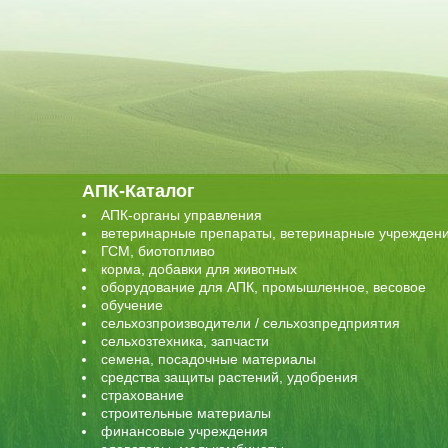
АПК-Каталог
АПК-органы управления
ветеринарные препараты, ветеринарные учрежден
ГСМ, биотопливо
корма, добавки для животных
оборудование для АПК, промышленное, весовое
обучение
сельхозпроизводители / сельхозпредприятия
сельхозтехника, запчасти
семена, посадочные материалы
средства защиты растений, удобрения
страхование
строительные материалы
финансовые учреждения