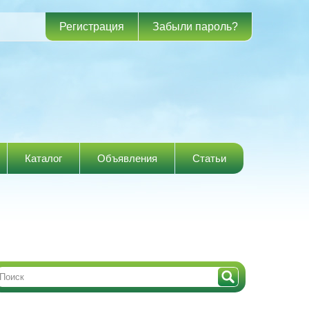
Регистрация
Забыли пароль?
Каталог
Объявления
Статьи