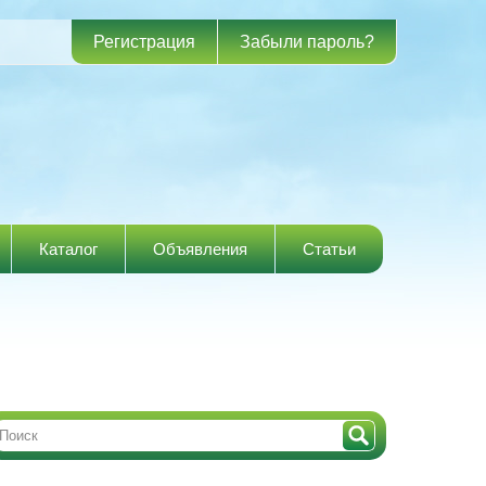
Регистрация
Забыли пароль?
Каталог
Объявления
Статьи