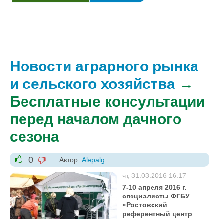
Новости аграрного рынка
и сельского хозяйства
→
Бесплатные консультации
перед началом дачного
сезона
0
Автор:
Alepalg
-1
+1
чт, 31.03.2016 16:17
7-10 апреля 2016 г.
специалисты ФГБУ
«Ростовский
референтный центр