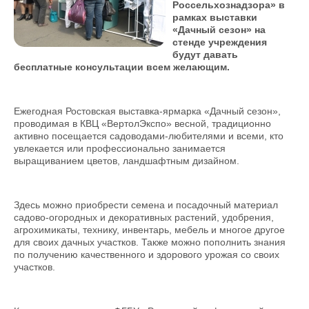
Россельхознадзора» в
рамках выставки
«Дачный сезон» на
стенде учреждения
будут давать
бесплатные консультации всем желающим.
Ежегодная Ростовская выставка-ярмарка «Дачный сезон»,
проводимая в КВЦ «ВертолЭкспо» весной, традиционно
активно посещается садоводами-любителями и всеми, кто
увлекается или профессионально занимается
выращиванием цветов, ландшафтным дизайном.
Здесь можно приобрести семена и посадочный материал
садово-огородных и декоративных растений, удобрения,
агрохимикаты, технику, инвентарь, мебель и многое другое
для своих дачных участков. Также можно пополнить знания
по получению качественного и здорового урожая со своих
участков.