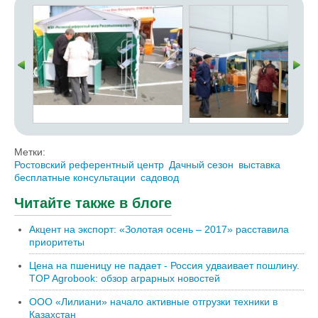
Метки:
Ростовский референтный центр
Дачный сезон
выставка
бесплатные консультации
садовод
Читайте также в блоге
Акцент на экспорт: «Золотая осень – 2017» расставила
приоритеты
Цена на пшеницу не падает - Россия удваивает пошлину.
TOP Agrobook: обзор аграрных новостей
ООО «Лилиани» начало активные отгрузки техники в
Казахстан