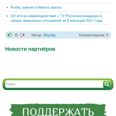
Рыбку завели в берега закона
Об итогах взаимодействия с ТУ Россельхознадзора в
сфере земельных отношений за 8 месяцев 2017 года
0
Автор:
Alepalg
Комментариев: 0
-1
+1
Новости партнёров