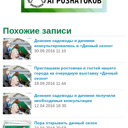
Похожие записи
Донские садоводы и дачники
консультировались в «Дачный сезон»
30.09.2016 11:10
Приглашаем ростовчан и гостей нашего
города на очередную выставку «Дачный
сезон»
18.09.2016 11:44
Донские садоводы и дачники получили
необходимые консультации
12.04.2016 18:30
Пора открывать дачный сезон