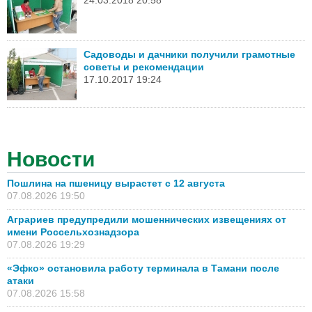
24.03.2018 20:58
Садоводы и дачники получили грамотные
советы и рекомендации
17.10.2017 19:24
Новости
Пошлина на пшеницу вырастет с 12 августа
07.08.2026 19:50
Аграриев предупредили мошеннических извещениях от
имени Россельхознадзора
07.08.2026 19:29
«Эфко» остановила работу терминала в Тамани после
атаки
07.08.2026 15:58