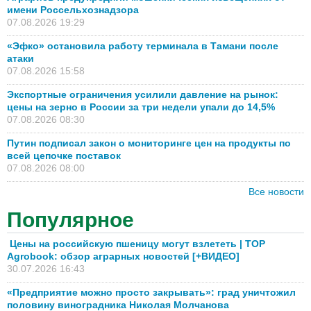
имени Россельхознадзора
07.08.2026 19:29
«Эфко» остановила работу терминала в Тамани после
атаки
07.08.2026 15:58
Экспортные ограничения усилили давление на рынок:
цены на зерно в России за три недели упали до 14,5%
07.08.2026 08:30
Путин подписал закон о мониторинге цен на продукты по
всей цепочке поставок
07.08.2026 08:00
Все новости
Популярное
Цены на российскую пшеницу могут взлететь | TOP
Agrobook: обзор аграрных новостей [+ВИДЕО]
30.07.2026 16:43
«Предприятие можно просто закрывать»: град уничтожил
половину виноградника Николая Молчанова