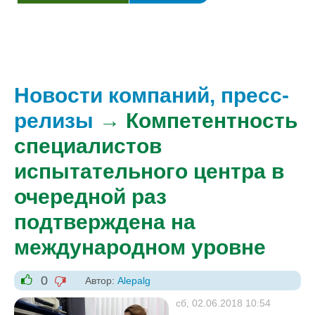
Новости компаний, пресс-
релизы
→ Компетентность
специалистов
испытательного центра в
очередной раз
подтверждена на
международном уровне
0
Автор:
Alepalg
-1
+1
сб, 02.06.2018 10:54