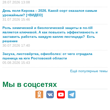
28.07.2026 13:08
День поля Кирова – 2026. Какой сорт оказался самым
урожайным? [+ВИДЕО]
31.07.2026 15:46
Роль химической и биологической защиты в no-till
является ключевой. А как повысить эффективность и
заставить работать каждую каплю пестицида? Есть
решение
30.07.2026 17:40
Засуха, листовёртка, офиоболез: от чего страдала
пшеница на юге Ростовской области
05.08.2026 15:43
Ещё популярные темы
Мы в соцсетях