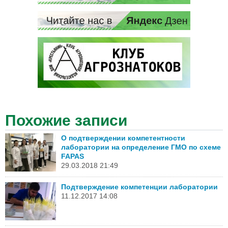
Похожие записи
О подтверждении компетентности
лаборатории на определение ГМО по схеме
FAPAS
29.03.2018 21:49
Подтверждение компетенции лаборатории
11.12.2017 14:08