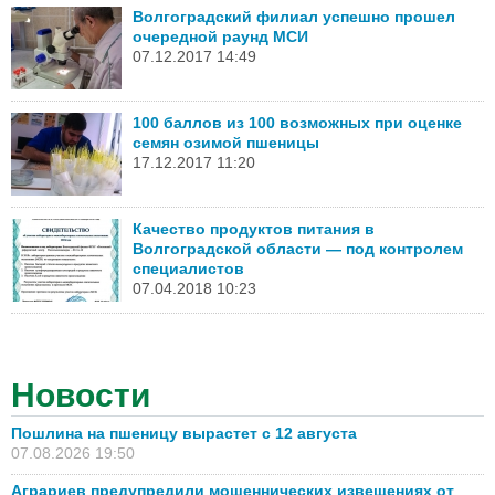
Волгоградский филиал успешно прошел
очередной раунд МСИ
07.12.2017 14:49
100 баллов из 100 возможных при оценке
семян озимой пшеницы
17.12.2017 11:20
Качество продуктов питания в
Волгоградской области — под контролем
специалистов
07.04.2018 10:23
Новости
Пошлина на пшеницу вырастет с 12 августа
07.08.2026 19:50
Аграриев предупредили мошеннических извещениях от