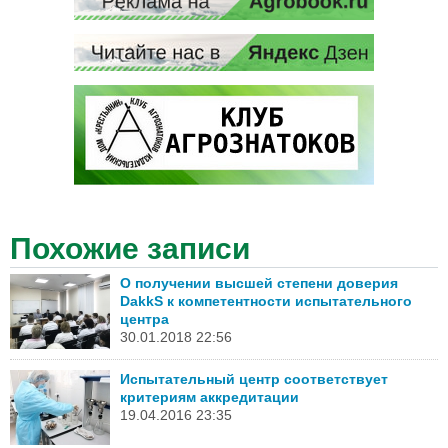
Похожие записи
О получении высшей степени доверия
DakkS к компетентности испытательного
центра
30.01.2018 22:56
Испытательный центр соответствует
критериям аккредитации
19.04.2016 23:35