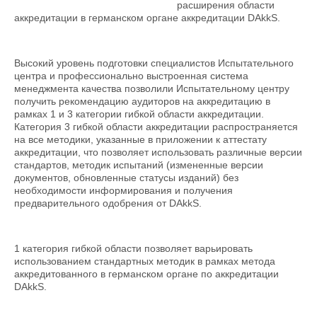
расширения области
аккредитации в германском органе аккредитации DAkkS.
Высокий уровень подготовки специалистов Испытательного
центра и профессионально выстроенная система
менеджмента качества позволили Испытательному центру
получить рекомендацию аудиторов на аккредитацию в
рамках 1 и 3 категории гибкой области аккредитации.
Категория 3 гибкой области аккредитации распространяется
на все методики, указанные в приложении к аттестату
аккредитации, что позволяет использовать различные версии
стандартов, методик испытаний (измененные версии
документов, обновленные статусы изданий) без
необходимости информирования и получения
предварительного одобрения от DAkkS.
1 категория гибкой области позволяет варьировать
использованием стандартных методик в рамках метода
аккредитованного в германском органе по аккредитации
DAkkS.