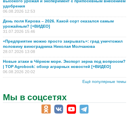
высокого урожая и эксперимент с припосевным внесением
удобрения
06.08.2026 12:53
День поля Кирова – 2026. Какой сорт оказался самым
урожайным? [+ВИДЕО]
31.07.2026 15:46
«Предприятие можно просто закрывать»: град уничтожил
половину виноградника Николая Молчанова
28.07.2026 13:08
Новые атаки в Чёрном море. Экспорт зерна под вопросом?
| TOP Agrobook: обзор аграрных новостей [+ВИДЕО]
06.08.2026 20:02
Ещё популярные темы
Мы в соцсетях