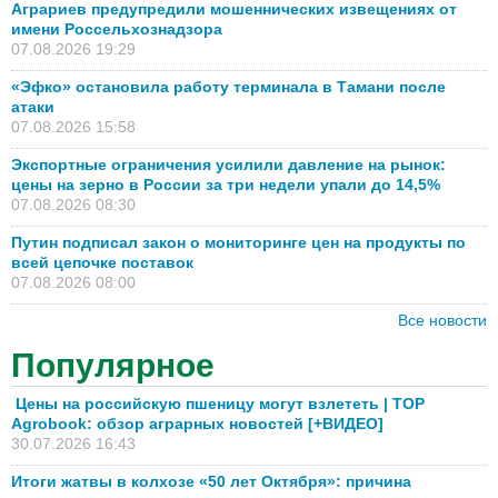
Аграриев предупредили мошеннических извещениях от
имени Россельхознадзора
07.08.2026 19:29
«Эфко» остановила работу терминала в Тамани после
атаки
07.08.2026 15:58
Экспортные ограничения усилили давление на рынок:
цены на зерно в России за три недели упали до 14,5%
07.08.2026 08:30
Путин подписал закон о мониторинге цен на продукты по
всей цепочке поставок
07.08.2026 08:00
Все новости
Популярное
Цены на российскую пшеницу могут взлететь | TOP
Agrobook: обзор аграрных новостей [+ВИДЕО]
30.07.2026 16:43
Итоги жатвы в колхозе «50 лет Октября»: причина