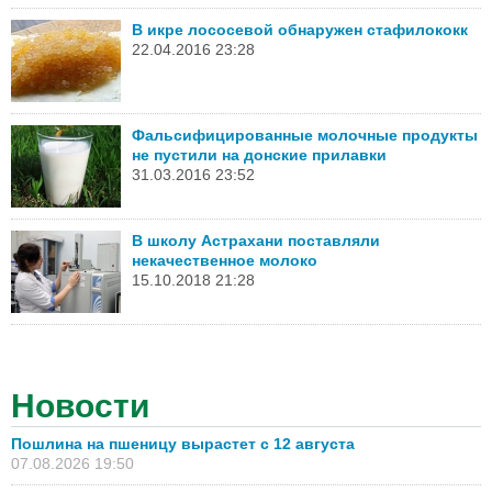
В икре лососевой обнаружен стафилококк
22.04.2016 23:28
Фальсифицированные молочные продукты
не пустили на донские прилавки
31.03.2016 23:52
В школу Астрахани поставляли
некачественное молоко
15.10.2018 21:28
Новости
Пошлина на пшеницу вырастет с 12 августа
07.08.2026 19:50