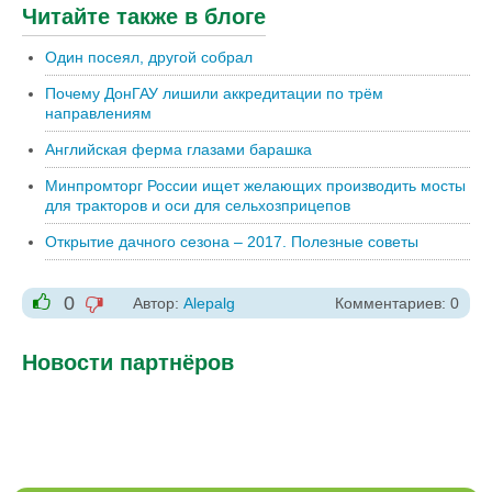
Читайте также в блоге
Один посеял, другой собрал
Почему ДонГАУ лишили аккредитации по трём
направлениям
Английская ферма глазами барашка
Минпромторг России ищет желающих производить мосты
для тракторов и оси для сельхозприцепов
Открытие дачного сезона – 2017. Полезные советы
0
Автор:
Alepalg
Комментариев: 0
-1
+1
Новости партнёров