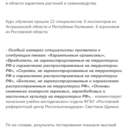
в области карантина растений и семеноводства.
Курс обучения прошли 12 специалистов: 6 инспекторов из
Астраханской области и Республики Калмыкия, 6 агрономов
из Ростовской области.
-
Особый интерес специалисты проявляли к
следующим темам: «Карантинные организмы»,
«Вредители, не зарегистрированные на территории
РФ и ограниченно распространенные на территории
РФ», «Сорняки, не зарегистрированные на территории
РФ и ограниченно распространенные на территории
РФ», «Болезни, не зарегистрированные и ограниченно
распространенные на территории РФ», «Основы
семенного контроля зерновых, зернобобовых и
масличных культур на территории РФ»,
- комментирует
начальник учебно-методического отдела ФГБУ «Ростовский
референтный центр Россельхознадзора» Светлана Щукина.
По ее словам, результаты тестирования показали высокий