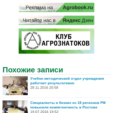
Похожие записи
Учебно-методический отдел учреждения
работает результативно
28.11.2016 20:58
Специалисты и бизнес из 18 регионов РФ
повысили компетентность в Ростове
19.07.2016 19:52