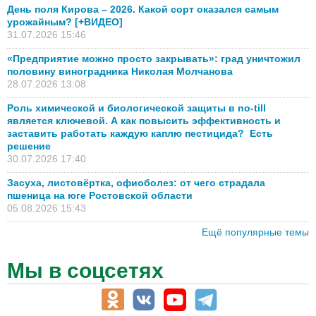
День поля Кирова – 2026. Какой сорт оказался самым
урожайным? [+ВИДЕО]
31.07.2026 15:46
«Предприятие можно просто закрывать»: град уничтожил
половину виноградника Николая Молчанова
28.07.2026 13:08
Роль химической и биологической защиты в no-till
является ключевой. А как повысить эффективность и
заставить работать каждую каплю пестицида? Есть
решение
30.07.2026 17:40
Засуха, листовёртка, офиоболез: от чего страдала
пшеница на юге Ростовской области
05.08.2026 15:43
Ещё популярные темы
Мы в соцсетях