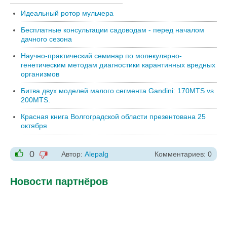
Идеальный ротор мульчера
Бесплатные консультации садоводам - перед началом
дачного сезона
Научно-практический семинар по молекулярно-
генетическим методам диагностики карантинных вредных
организмов
Битва двух моделей малого сегмента Gandini: 170MTS vs
200MTS.
Красная книга Волгоградской области презентована 25
октября
0
Автор:
Alepalg
Комментариев: 0
-1
+1
Новости партнёров