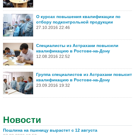
О курсах повышения квалификации по
отбору подконтрольной продукции
27.10.2016 22:46
Специалисты из Астрахани повысили
квалификацию в Ростове-на-Дону
12.08.2016 22:52
Группа специалистов из Астрахани повысит
квалификацию в Ростове-на-Дону
23.09.2016 19:32
Новости
Пошлина на пшеницу вырастет с 12 августа