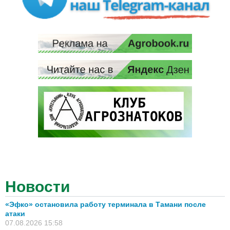
Новости
«Эфко» остановила работу терминала в Тамани после
атаки
07.08.2026 15:58