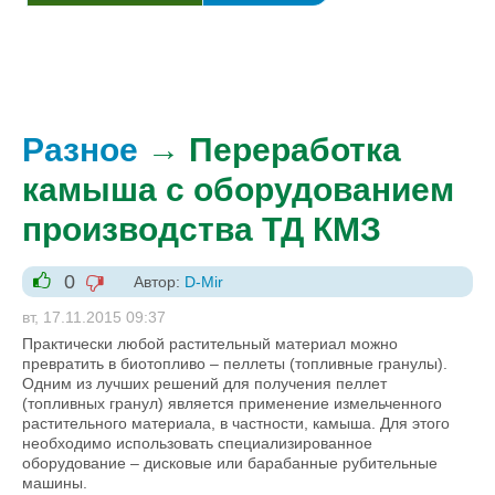
Разное
→ Переработка
камыша с оборудованием
производства ТД КМЗ
0
Автор:
D-Mir
-1
+1
вт, 17.11.2015 09:37
Практически любой растительный материал можно
превратить в биотопливо – пеллеты (топливные гранулы).
Одним из лучших решений для получения пеллет
(топливных гранул) является применение измельченного
растительного материала, в частности, камыша. Для этого
необходимо использовать специализированное
оборудование – дисковые или барабанные рубительные
машины.