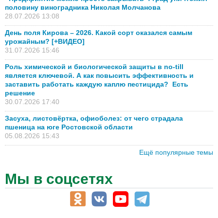
половину виноградника Николая Молчанова
28.07.2026 13:08
День поля Кирова – 2026. Какой сорт оказался самым
урожайным? [+ВИДЕО]
31.07.2026 15:46
Роль химической и биологической защиты в no-till
является ключевой. А как повысить эффективность и
заставить работать каждую каплю пестицида? Есть
решение
30.07.2026 17:40
Засуха, листовёртка, офиоболез: от чего страдала
пшеница на юге Ростовской области
05.08.2026 15:43
Ещё популярные темы
Мы в соцсетях