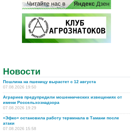
Новости
Пошлина на пшеницу вырастет с 12 августа
07.08.2026 19:50
Аграриев предупредили мошеннических извещениях от
имени Россельхознадзора
07.08.2026 19:29
«Эфко» остановила работу терминала в Тамани после
атаки
07.08.2026 15:58