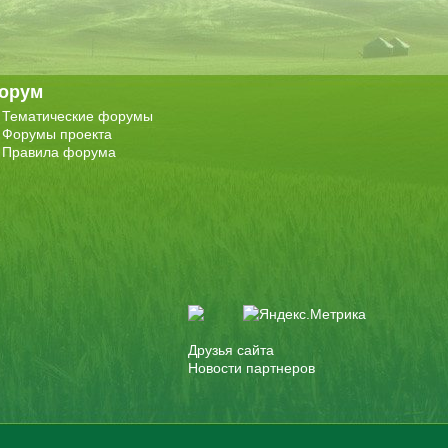
орум
Тематические форумы
Форумы проекта
Правила форума
Друзья сайта
Новости партнеров