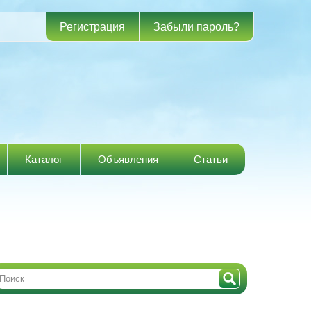
Регистрация
Забыли пароль?
Каталог
Объявления
Статьи