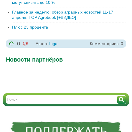
могут снизить до 10 %
Главное за неделю: обзор аграрных новостей 11-17
апреля. TOP Agrobook [+ВИДЕО]
Плюс 23 процента
0
Автор:
Inga
Комментариев: 0
-1
+1
Новости партнёров