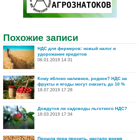
Похожие записи
НДС для фермеров: новый налог и
удорожание кредитов
06.01.2019 14:31
Кому яблоко наливное, родное? НДС на
фрукты и ягоды могут снизить до 10 %
18.07.2019 17:28
Дождутся ли садоводы льготного НДС?
18.03.2019 17:34
Прошла пора просить, настало время