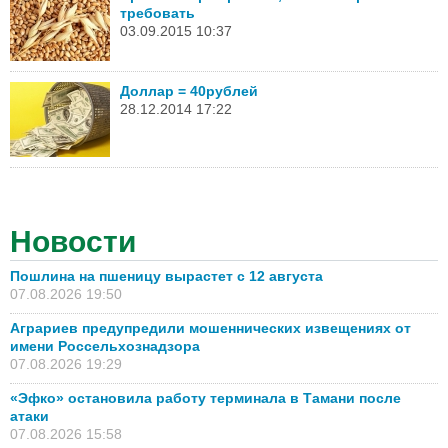
требовать
03.09.2015 10:37
Доллар = 40рублей
28.12.2014 17:22
Новости
Пошлина на пшеницу вырастет с 12 августа
07.08.2026 19:50
Аграриев предупредили мошеннических извещениях от
имени Россельхознадзора
07.08.2026 19:29
«Эфко» остановила работу терминала в Тамани после
атаки
07.08.2026 15:58