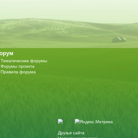
орум
Тематические форумы
Форумы проекта
Правила форума
Друзья сайта