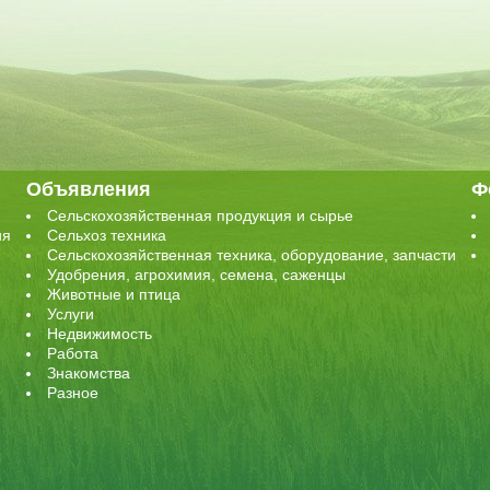
Объявления
Ф
Сельскохозяйственная продукция и сырье
ия
Сельхоз техника
Сельскохозяйственная техника, оборудование, запчасти
Удобрения, агрохимия, семена, саженцы
Животные и птица
Услуги
Недвижимость
Работа
Знакомства
Разное