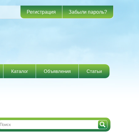
Регистрация
Забыли пароль?
Каталог
Объявления
Статьи