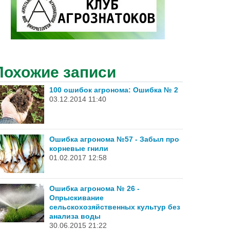
Похожие записи
100 ошибок агронома: Ошибка № 2
03.12.2014 11:40
Ошибка агронома №57 - Забыл про
корневые гнили
01.02.2017 12:58
Ошибка агронома № 26 -
Опрыскивание
сельскохозяйственных культур без
анализа воды
30.06.2015 21:22