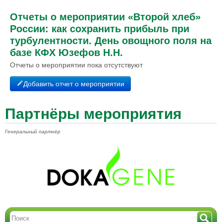
Отчеты о мероприятии «Второй хлеб»
России: как сохранить прибыль при
турбулентности. День овощного поля на
базе КФХ Юзефов Н.Н.
Отчеты о мероприятии пока отсутствуют
Добавить отчет о мероприятии
Партнёры мероприятия
Генеральный партнёр