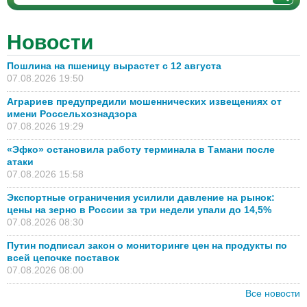
Новости
Пошлина на пшеницу вырастет с 12 августа
07.08.2026 19:50
Аграриев предупредили мошеннических извещениях от
имени Россельхознадзора
07.08.2026 19:29
«Эфко» остановила работу терминала в Тамани после
атаки
07.08.2026 15:58
Экспортные ограничения усилили давление на рынок:
цены на зерно в России за три недели упали до 14,5%
07.08.2026 08:30
Путин подписал закон о мониторинге цен на продукты по
всей цепочке поставок
07.08.2026 08:00
Все новости