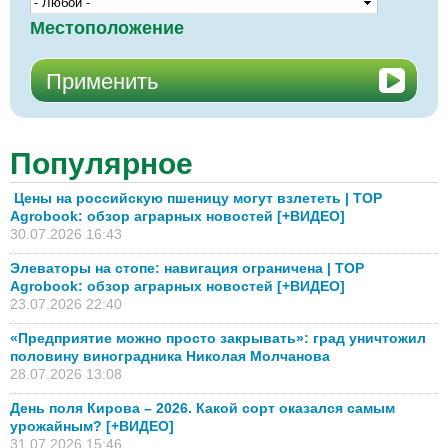
Местоположение
Популярное
Цены на российскую пшеницу могут взлететь | TOP
Agrobook: обзор аграрных новостей [+ВИДЕО]
30.07.2026 16:43
Элеваторы на стопе: навигация ограничена | TOP
Agrobook: обзор аграрных новостей [+ВИДЕО]
23.07.2026 22:40
«Предприятие можно просто закрывать»: град уничтожил
половину виноградника Николая Молчанова
28.07.2026 13:08
День поля Кирова – 2026. Какой сорт оказался самым
урожайным? [+ВИДЕО]
31.07.2026 15:46