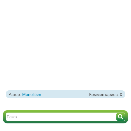
Автор:
Monolitsm
Комментариев: 0