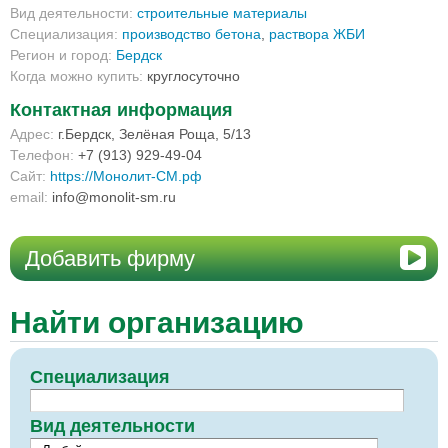
Вид деятельности:
строительные материалы
Специализация:
производство бетона
,
раствора ЖБИ
Регион и город:
Бердск
Когда можно купить:
круглосуточно
Контактная информация
Адрес:
г.Бердск, Зелёная Роща, 5/13
Телефон:
+7 (913) 929-49-04
Сайт:
https://Монолит-СМ.рф
email:
info@monolit-sm.ru
Добавить фирму
Найти организацию
Специализация
Вид деятельности