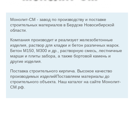
Монолит-СМ - завод по производству и поставке
строительных материалов в Бердске Новосибирской
области.
Компания производит и реализует железобетонные
изделия, раствор для кладки и бетон различных марок.
Бетон М150, М300 и др., растворную смесь, лестничные
марши и плиты забора, а также бортовой камень и
другие изделия.
Поставка строительного кирпича. Высокое качество
производимых изделийПоставляем материалы до
строительного объекта. Наш каталог на сайте Монолит-
СМ.рф.