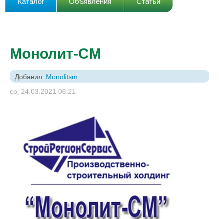
Каталог
Объявления
Статьи
Монолит-СМ
Добавил:
Monolitsm
ср, 24.03.2021 06:21