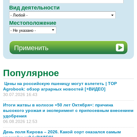
Вид деятельности
Местоположение
Популярное
Цены на российскую пшеницу могут взлететь | TOP
Agrobook: обзор аграрных новостей [+ВИДЕО]
30.07.2026 16:43
Итоги жатвы в колхозе «50 лет Октября»: причина
высокого урожая и эксперимент с припосевным внесением
удобрения
06.08.2026 12:53
День поля Кирова – 2026. Какой сорт оказался самым