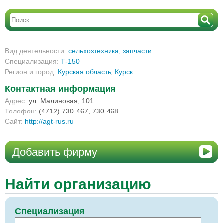
Вид деятельности:
сельхозтехника, запчасти
Специализация:
Т-150
Регион и город:
Курская область
,
Курск
Контактная информация
Адрес:
ул. Малиновая, 101
Телефон:
(4712) 730-467, 730-468
Сайт:
http://agt-rus.ru
Добавить фирму
Найти организацию
Специализация